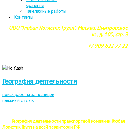
хранение
Такелажные работы
Контакты
ООО "Глобал Логистик Групп", Москва, Дмитровское
ш., д. 100, стр. 3
+7 909 622 77 22
География деятельности
поиск работы за границей
пляжный отдых
География деятельности транспортной компании Глобал
Логистик Групп на всей территории РФ