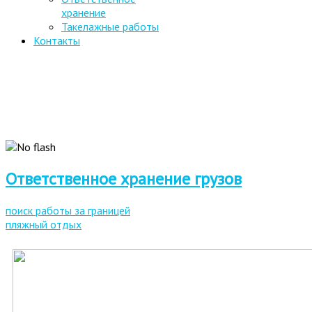
хранение
Такелажные работы
Контакты
Ответственное хранение грузов
поиск работы за границей
пляжный отдых