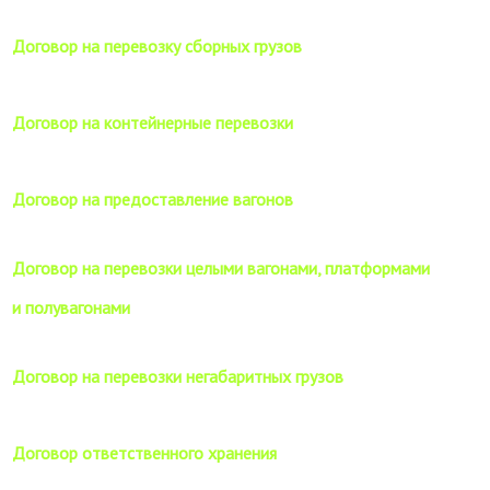
Договор на перевозку сборных грузов
Договор на контейнерные перевозки
Договор на предоставление вагонов
Договор на перевозки целыми вагонами, платформами
и полувагонами
Договор на перевозки негабаритных грузов
Договор ответственного хранения