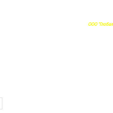
ООО "Глобал 