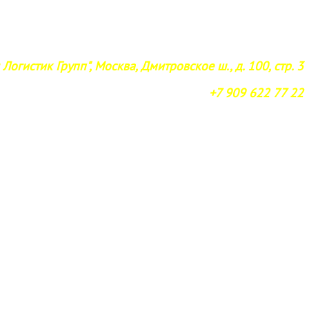
Логистик Групп", Москва, Дмитровское ш., д. 100, стр. 3
+7 909 622 77 22