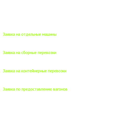
Бланки заявок
Заявка на отдельные машины
Заявка на сборные перевозки
Заявка на контейнерные перевозки
Заявка по предоставлению вагонов
Прайс-листы на услуги