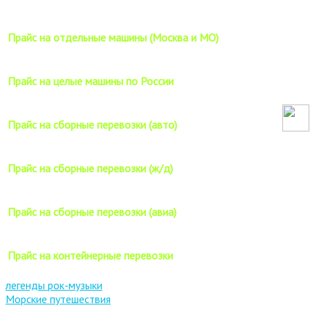
Прайс на отдельные машины (Москва и МО)
Прайс на целые машины по России
Прайс на сборные перевозки (авто)
Прайс на сборные перевозки (ж/д)
Прайс на сборные перевозки (авиа)
Прайс на контейнерные перевозки
легенды рок-музыки
Морские путешествия