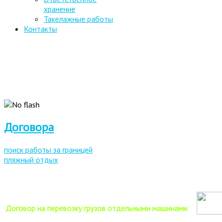
хранение
Такелажные работы
Контакты
Договора
поиск работы за границей
пляжный отдых
Договор на перевозку грузов отдельными машинами