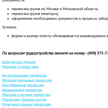
перевозка грузов по Москве и Московской области;
перевозка грузов межгород;
оформление необходимых документов в процессе забора
Условия:
форма и размер оплаты обговаривается индивидуально 
По вопросам трудоустройства звоните на номер -
(499) 375-7
легенды рок-музыки
Морские путешествия
Автомобильные перевозки
Железнодорожные перевозки
Контейнерные перевозки
Авиационные перевозки
Морские и речные перевозки
Перевозки сборных грузов
Мультимодальные перевозки